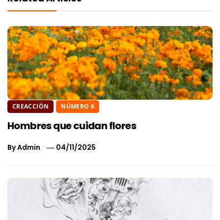
CREACCIÓN
NÚMERO 6
Hombres que cuidan flores
By
Admin
04/11/2025