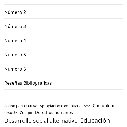
Número 2
Número 3
Número 4
Número 5
Número 6
Reseñas Bibliográficas
Comunidad
Acción participativa
Apropiación comunitaria
Arte
Derechos humanos
Cuerpo
Creación
Educación
Desarrollo social alternativo