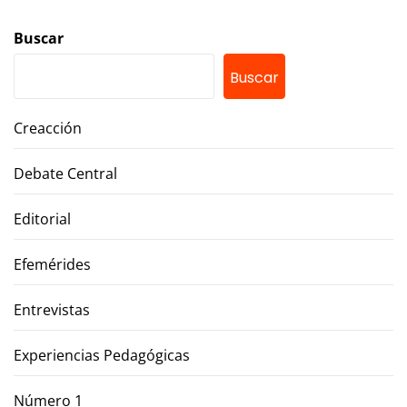
Buscar
Buscar
Creacción
Debate Central
Editorial
Efemérides
Entrevistas
Experiencias Pedagógicas
Número 1