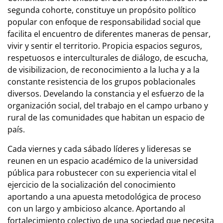
segunda cohorte, constituye un propósito político
popular con enfoque de responsabilidad social que
facilita el encuentro de diferentes maneras de pensar,
vivir y sentir el territorio. Propicia espacios seguros,
respetuosos e interculturales de diálogo, de escucha,
de visibilizacion, de reconocimiento a la lucha y a la
constante resistencia de los grupos poblacionales
diversos. Develando la constancia y el esfuerzo de la
organización social, del trabajo en el campo urbano y
rural de las comunidades que habitan un espacio de
país.
Cada viernes y cada sábado líderes y lideresas se
reunen en un espacio académico de la universidad
pública para robustecer con su experiencia vital el
ejercicio de la socialización del conocimiento
aportando a una apuesta metodológica de proceso
con un largo y ambicioso alcance. Aportando al
fortalecimiento colectivo de una sociedad que necesita