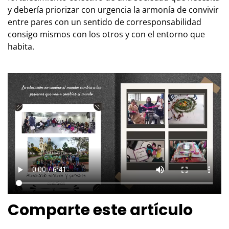
y debería priorizar con urgencia la armonía de convivir
entre pares con un sentido de corresponsabilidad
consigo mismos con los otros y con el entorno que
habita.
Comparte este artículo