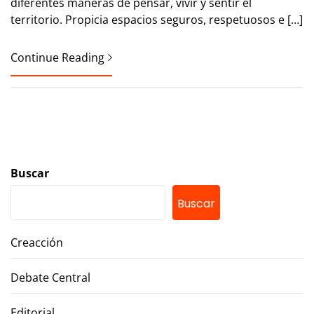
diferentes maneras de pensar, vivir y sentir el
territorio. Propicia espacios seguros, respetuosos e […]
Continue Reading
Buscar
Buscar
Creacción
Debate Central
Editorial