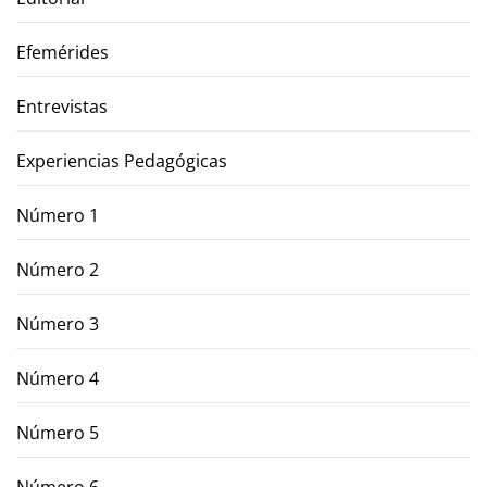
Efemérides
Entrevistas
Experiencias Pedagógicas
Número 1
Número 2
Número 3
Número 4
Número 5
Número 6