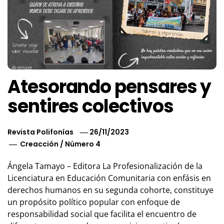
Atesorando pensares y
sentires colectivos
Revista Polifonías
26/11/2023
Creacción
/
Número 4
Ángela Tamayo – Editora La Profesionalización de la
Licenciatura en Educación Comunitaria con enfásis en
derechos humanos en su segunda cohorte, constituye
un propósito político popular con enfoque de
responsabilidad social que facilita el encuentro de