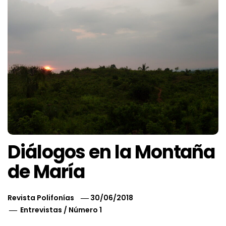
Diálogos en la Montaña
de María
Revista Polifonías
30/06/2018
Entrevistas
/
Número 1