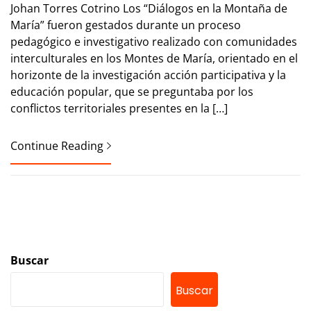
Johan Torres Cotrino Los “Diálogos en la Montaña de
María” fueron gestados durante un proceso
pedagógico e investigativo realizado con comunidades
interculturales en los Montes de María, orientado en el
horizonte de la investigación acción participativa y la
educación popular, que se preguntaba por los
conflictos territoriales presentes en la […]
Continue Reading
Buscar
Buscar