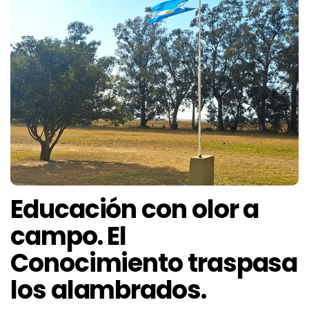
Educación con olor a
campo. El
Conocimiento traspasa
los alambrados.