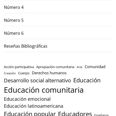
Número 4
Número 5
Número 6
Reseñas Bibliográficas
Comunidad
Acción participativa
Apropiación comunitaria
Arte
Derechos humanos
Cuerpo
Creación
Educación
Desarrollo social alternativo
Educación comunitaria
Educación emocional
Educación latinoamericana
Educación popular
Educadores
Enseñanza