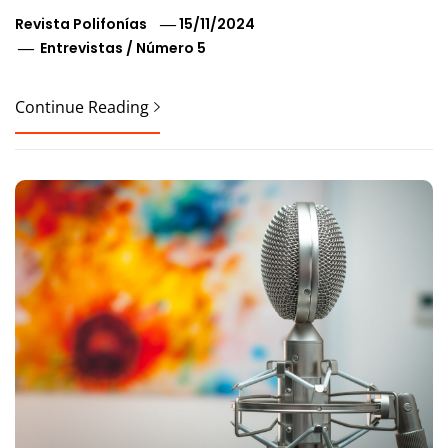
Revista Polifonías
15/11/2024
Entrevistas
/
Número 5
Continue Reading