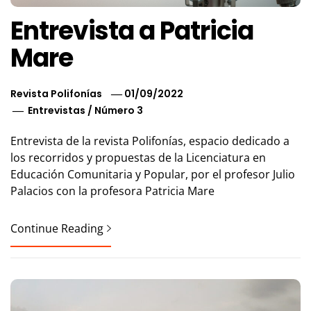
Entrevista a Patricia
Mare
Revista Polifonías
01/09/2022
Entrevistas
/
Número 3
Entrevista de la revista Polifonías, espacio dedicado a
los recorridos y propuestas de la Licenciatura en
Educación Comunitaria y Popular, por el profesor Julio
Palacios con la profesora Patricia Mare
Continue Reading