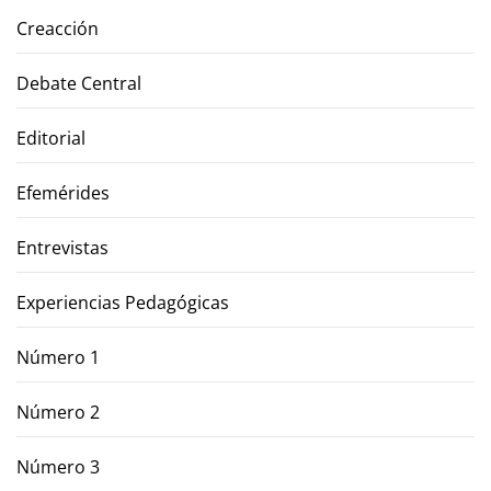
Creacción
Debate Central
Editorial
Efemérides
Entrevistas
Experiencias Pedagógicas
Número 1
Número 2
Número 3