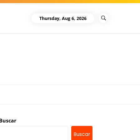
Thursday, Aug 6, 2026
Buscar
Buscar