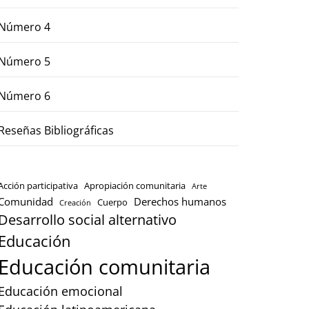
Número 4
Número 5
Número 6
Reseñas Bibliográficas
Acción participativa
Apropiación comunitaria
Arte
Comunidad
Derechos humanos
Cuerpo
Creación
Desarrollo social alternativo
Educación
Educación comunitaria
Educación emocional