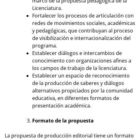
marco de la propuesta pedagógica de la
Licenciatura.
Fortalecer los procesos de articulación con
redes de movimientos sociales, académicas
y pedagógicas, que contribuyan al proceso
de visibilización e internacionalización del
programa.
Establecer diálogos e intercambios de
conocimiento con organizaciones afines a
los campos de trabajo de la licenciatura.
Establecer un espacio de reconocimiento
de la producción de saberes y diálogos
alternativos propiciados por la comunidad
educativa, en diferentes formatos de
presentación académica.
Formato de la propuesta
La propuesta de producción editorial tiene un formato