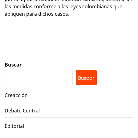
las medidas conforme a las leyes colombianas que
apliquen para dichos casos.
Buscar
Buscar
Creacción
Debate Central
Editorial