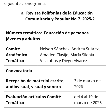
siguiente cronograma:
Revista Polifonías de la Educación
Comunitaria y Popular No.7. 2025-2
Número temático: Educación de personas
jóvenes y adultas
Comité
Nelson Sánchez, Andrea Suárez,
Académico
Amadeo Clavijo, María Silenia
Temático
Villalobos y Diego Álvarez.
Convocatoria
Recepción de material escrito,
3 de marzo de
audiovisual, visual y sonoro
2026
Evaluación artículos Comité
del 4 al 19 de
Temático
marzo de 2026