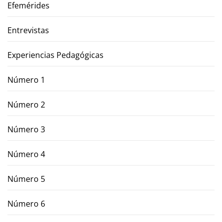
Efemérides
Entrevistas
Experiencias Pedagógicas
Número 1
Número 2
Número 3
Número 4
Número 5
Número 6