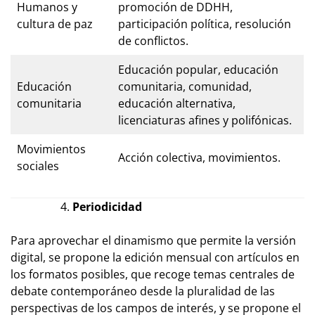
Humanos y
promoción de DDHH,
cultura de paz
participación política, resolución
de conflictos.
Educación popular, educación
Educación
comunitaria, comunidad,
comunitaria
educación alternativa,
licenciaturas afines y polifónicas.
Movimientos
Acción colectiva, movimientos.
sociales
Periodicidad
Para aprovechar el dinamismo que permite la versión
digital, se propone la edición mensual con artículos en
los formatos posibles, que recoge temas centrales de
debate contemporáneo desde la pluralidad de las
perspectivas de los campos de interés, y se propone el