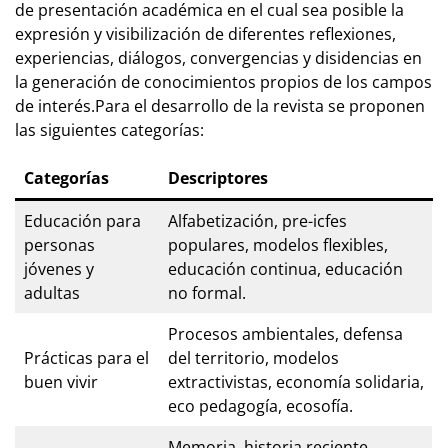
de presentación académica en el cual sea posible la
expresión y visibilización de diferentes reflexiones,
experiencias, diálogos, convergencias y disidencias en
la generación de conocimientos propios de los campos
de interés.Para el desarrollo de la revista se proponen
las siguientes categorías:
Categorías
Descriptores
Educación para
Alfabetización, pre-icfes
personas
populares, modelos flexibles,
jóvenes y
educación continua, educación
adultas
no formal.
Procesos ambientales, defensa
Prácticas para el
del territorio, modelos
buen vivir
extractivistas, economía solidaria,
eco pedagogía, ecosofía.
Memoria, historia reciente,