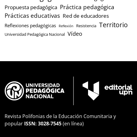
Práctica pedagógica
Propuesta pedagógica
Prácticas educativas
Red de educadores
Territorio
Reflexiones pedagógicas
Resistencia
Reflexión
Vídeo
Universidad Pedagógica Nacional
Revista Polifonias de la Educación Comunitaria y
popular
ISSN: 3028-7545
(en línea)