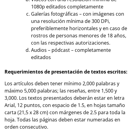
1080p editados completamente
Galerías fotográficas – con imágenes con
una resolución mínima de 300 DPi,
preferiblemente horizontales y en caso de
rostros de personas menores de 18 años,
con las respectivas autorizaciones.
Audios – pódcast – completamente
editados
Requerimientos de presentación de textos escritos:
Los artículos deben tener mínimo 2,000 palabras y
máximo 5,000 palabras; las reseñas, entre 1,500 y
3,000. Los textos presentados deberán estar en letra
Arial, 12 puntos, con espacio de 1.5, en hojas tamaño
carta (21,5 x 28 cm) con márgenes de 2.5 para toda la
hoja. Todas las páginas deben estar numeradas en
orden consecutivo.