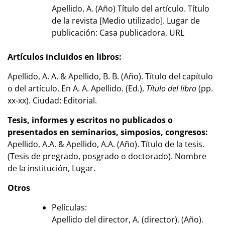
Apellido, A. (Año) Título del artículo. Título
de la revista [Medio utilizado]. Lugar de
publicación: Casa publicadora, URL
Artículos incluidos en libros:
Apellido, A. A. & Apellido, B. B. (Año). Título del capítulo
o del artículo. En A. A. Apellido. (Ed.),
Título del libro
(pp.
xx-xx). Ciudad: Editorial.
Tesis, informes y escritos no publicados o
presentados en seminarios, simposios, congresos:
Apellido, A.A. & Apellido, A.A. (Año). Título de la tesis.
(Tesis de pregrado, posgrado o doctorado). Nombre
de la institución, Lugar.
Otros
Películas:
Apellido del director, A. (director). (Año).