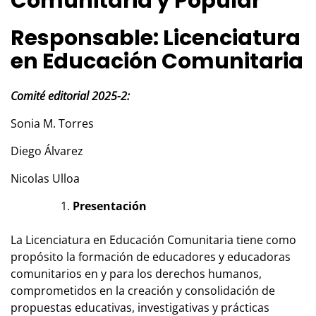
Comunitaria y Popular
Responsable: Licenciatura
en Educación Comunitaria
Comité editorial 2025-2:
Sonia M. Torres
Diego Álvarez
Nicolas Ulloa
Presentación
La Licenciatura en Educación Comunitaria tiene como
propósito la formación de educadores y educadoras
comunitarios en y para los derechos humanos,
comprometidos en la creación y consolidación de
propuestas educativas, investigativas y prácticas