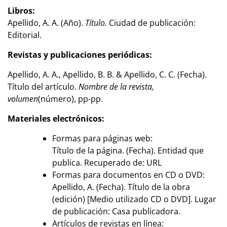
Libros:
Apellido, A. A. (Año).
Título.
Ciudad de publicación:
Editorial.
Revistas y publicaciones periódicas:
Apellido, A. A., Apellido, B. B. & Apellido, C. C. (Fecha).
Título del artículo.
Nombre de la revista,
volumen
(número), pp-pp.
Materiales electrónicos:
Formas para páginas web:
Título de la página. (Fecha). Entidad que
publica. Recuperado de: URL
Formas para documentos en CD o DVD:
Apellido, A. (Fecha). Título de la obra
(edición) [Medio utilizado CD o DVD]. Lugar
de publicación: Casa publicadora.
Artículos de revistas en línea: