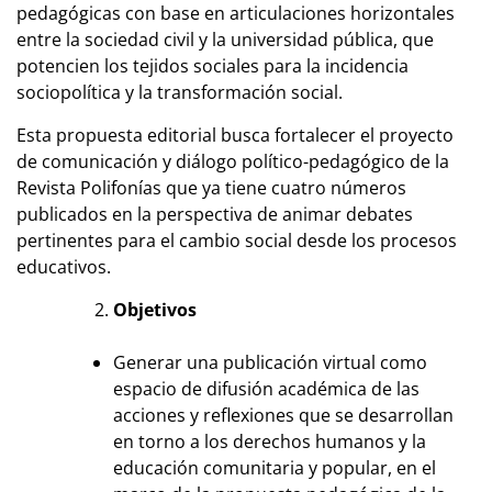
pedagógicas con base en articulaciones horizontales
entre la sociedad civil y la universidad pública, que
potencien los tejidos sociales para la incidencia
sociopolítica y la transformación social.
Esta propuesta editorial busca fortalecer el proyecto
de comunicación y diálogo político-pedagógico de la
Revista Polifonías que ya tiene cuatro números
publicados en la perspectiva de animar debates
pertinentes para el cambio social desde los procesos
educativos.
Objetivos
Generar una publicación virtual como
espacio de difusión académica de las
acciones y reflexiones que se desarrollan
en torno a los derechos humanos y la
educación comunitaria y popular, en el