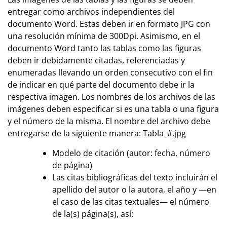
entregar como archivos independientes del
documento Word. Estas deben ir en formato JPG con
una resolución mínima de 300Dpi. Asimismo, en el
documento Word tanto las tablas como las figuras
deben ir debidamente citadas, referenciadas y
enumeradas llevando un orden consecutivo con el fin
de indicar en qué parte del documento debe ir la
respectiva imagen. Los nombres de los archivos de las
imágenes deben especificar si es una tabla o una figura
y el número de la misma. El nombre del archivo debe
entregarse de la siguiente manera: Tabla_#.jpg
Modelo de citación (autor: fecha, número
de página)
Las citas bibliográficas del texto incluirán el
apellido del autor o la autora, el año y —en
el caso de las citas textuales— el número
de la(s) página(s), así: