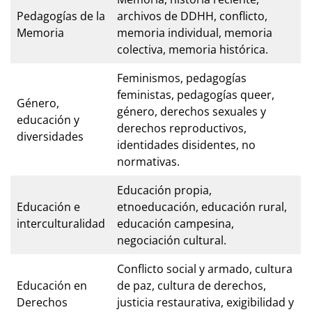
Pedagogías de la
archivos de DDHH, conflicto,
Memoria
memoria individual, memoria
colectiva, memoria histórica.
Feminismos, pedagogías
feministas, pedagogías queer,
Género,
género, derechos sexuales y
educación y
derechos reproductivos,
diversidades
identidades disidentes, no
normativas.
Educación propia,
Educación e
etnoeducación, educación rural,
interculturalidad
educación campesina,
negociación cultural.
Conflicto social y armado, cultura
Educación en
de paz, cultura de derechos,
Derechos
justicia restaurativa, exigibilidad y