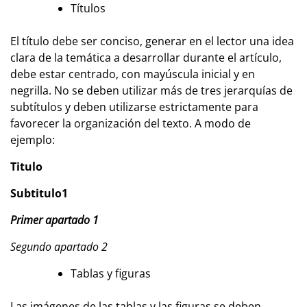
Títulos
El título debe ser conciso, generar en el lector una idea
clara de la temática a desarrollar durante el artículo,
debe estar centrado, con mayúscula inicial y en
negrilla. No se deben utilizar más de tres jerarquías de
subtítulos y deben utilizarse estrictamente para
favorecer la organización del texto. A modo de
ejemplo:
Titulo
Subtitulo1
Primer apartado 1
Segundo apartado 2
Tablas y figuras
Las imágenes de las tablas y las figuras se deben