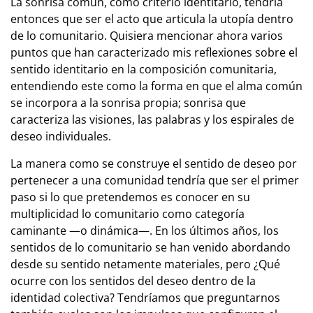
La sonrisa común, como criterio identitario, tendría
entonces que ser el acto que articula la utopía dentro
de lo comunitario. Quisiera mencionar ahora varios
puntos que han caracterizado mis reflexiones sobre el
sentido identitario en la composición comunitaria,
entendiendo este como la forma en que el alma común
se incorpora a la sonrisa propia; sonrisa que
caracteriza las visiones, las palabras y los espirales de
deseo individuales.
La manera como se construye el sentido de deseo por
pertenecer a una comunidad tendría que ser el primer
paso si lo que pretendemos es conocer en su
multiplicidad lo comunitario como categoría
caminante —o dinámica—. En los últimos años, los
sentidos de lo comunitario se han venido abordando
desde su sentido netamente materiales, pero ¿Qué
ocurre con los sentidos del deseo dentro de la
identidad colectiva? Tendríamos que preguntarnos