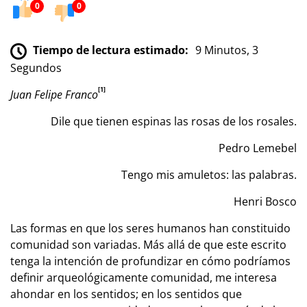
0
0
Tiempo de lectura estimado:
9 Minutos, 3
Segundos
[1]
Juan Felipe Franco
Dile que tienen espinas las rosas de los rosales.
Pedro Lemebel
Tengo mis amuletos: las palabras.
Henri Bosco
Las formas en que los seres humanos han constituido
comunidad son variadas. Más allá de que este escrito
tenga la intención de profundizar en cómo podríamos
definir arqueológicamente comunidad, me interesa
ahondar en los sentidos; en los sentidos que