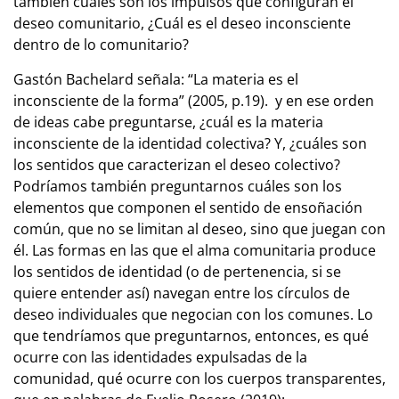
también cuales son los impulsos que configuran el
deseo comunitario, ¿Cuál es el deseo inconsciente
dentro de lo comunitario?
Gastón Bachelard señala: “La materia es el
inconsciente de la forma” (2005, p.19). y en ese orden
de ideas cabe preguntarse, ¿cuál es la materia
inconsciente de la identidad colectiva? Y, ¿cuáles son
los sentidos que caracterizan el deseo colectivo?
Podríamos también preguntarnos cuáles son los
elementos que componen el sentido de ensoñación
común, que no se limitan al deseo, sino que juegan con
él. Las formas en las que el alma comunitaria produce
los sentidos de identidad (o de pertenencia, si se
quiere entender así) navegan entre los círculos de
deseo individuales que negocian con los comunes. Lo
que tendríamos que preguntarnos, entonces, es qué
ocurre con las identidades expulsadas de la
comunidad, qué ocurre con los cuerpos transparentes,