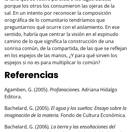
porque los otros los consumieron las ojeras de la
sal. En un intento por reconocer la composición
orográfica de lo comunitario tendríamos que
preguntarnos qué ocurre con el aislamiento. En ese
sentido, habría que centrar la visión en el espinudo
camino de lo que significa la construcción de una
sonrisa común, de la compartida, de las que se reflejan
en los espejos de las manos, ¿Y para qué sirven los
espejos si no es para multiplicar lo común?
Referencias
Agamben, G. (2005).
Profanaciones.
Adriana Hidalgo
Editora.
Bachelard, G. (2005).
El agua y los sueños: Ensayo sobre la
imaginación de la materia.
Fondo de Cultura Económica.
Bachelard, G. (2006)
. La tierra y las ensoñaciones del