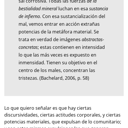
sal corrosiva. Todas las fuerzas
de la
bestialidad mineral
luchan en esa
sustancia
de infierno.
Con esa sustancialización del
mal, vemos entrar en acción extrañas
potencias de la metáfora material. Se
trata en verdad de imágenes
abstractas-
concretas
; estas contienen en intensidad
lo que las más veces es expuesto en
inmensidad. Tienen su objetivo en el
centro de los males, concentran las
tristezas. (Bachelard, 2006, p. 58)
Lo que quiero señalar es que hay ciertas
discursividades, ciertas actitudes corporales, y ciertas
potencias materiales, que expulsan de lo comunitario;