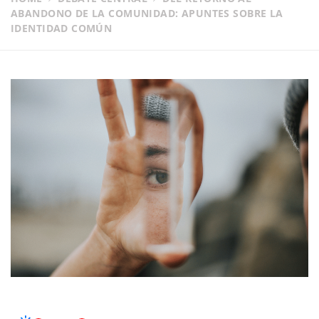
ABANDONO DE LA COMUNIDAD: APUNTES SOBRE LA
IDENTIDAD COMÚN