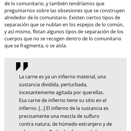
de lo comunitario, y también tendríamos que
preguntarnos sobre las obsesiones que se construyen
alrededor de lo comunitario. Existen ciertos tipos de
separación que se nublan en los espejos de lo común,
y así mismo, flotan algunos tipos de separación de los
cuerpos que no se recogen dentro de lo comunitario
que se fragmenta, o se aísla.
La carne es ya un infierno material, una
sustancia dividida, perturbada,
incesantemente agitada por querellas.
Esa carne de infierno tiene su sitio en el
infierno. […] El infierno de la sustancia es
precisamente una mezcla de sulfuro
contra natura, de húmedo extranjero y de