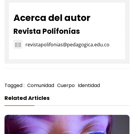
Acerca del autor
Revista Polifonías
revistapolifonias@pedagogica.edu.co
Tagged :
Comunidad
Cuerpo
Identidad
Related Articles