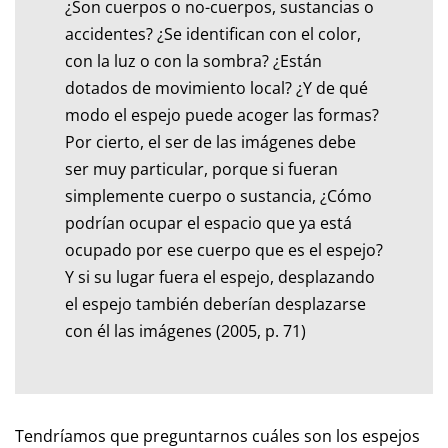
¿Son cuerpos o no-cuerpos, sustancias o
accidentes? ¿Se identifican con el color,
con la luz o con la sombra? ¿Están
dotados de movimiento local? ¿Y de qué
modo el espejo puede acoger las formas?
Por cierto, el ser de las imágenes debe
ser muy particular, porque si fueran
simplemente cuerpo o sustancia, ¿Cómo
podrían ocupar el espacio que ya está
ocupado por ese cuerpo que es el espejo?
Y si su lugar fuera el espejo, desplazando
el espejo también deberían desplazarse
con él las imágenes (2005, p. 71)
Tendríamos que preguntarnos cuáles son los espejos