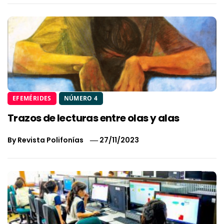
EFEMÉRIDES
NÚMERO 4
Trazos de lecturas entre olas y alas
By
Revista Polifonías
27/11/2023