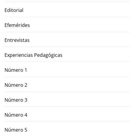
Editorial
Efemérides
Entrevistas
Experiencias Pedagógicas
Número 1
Número 2
Número 3
Número 4
Número 5