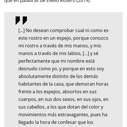
que en palabras de Evelio Rosero (2019):
[…] No desean comprobar cual ni como es
este rostro en un espejo, porque conozco
mi rostro a través de mis manos, y mis
manos a través de mis labios, […] y sé
perfectamente que mi nombre está
desnudo como yo, y porque en esto soy
absolutamente distinto de los demás
habitantes de la casa, que demoran horas
frente a los espejos, absortos en sus
cuerpos, en sus dos sexos, en sus ojos, en
sus cabellos, a los que dotan del color y
movimientos más extravagantes, pues ha
llegado la hora de confesar que los