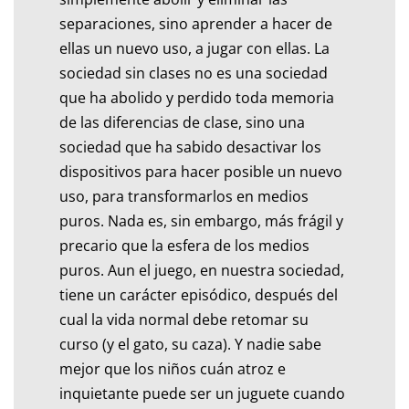
separaciones, sino aprender a hacer de
ellas un nuevo uso, a jugar con ellas. La
sociedad sin clases no es una sociedad
que ha abolido y perdido toda memoria
de las diferencias de clase, sino una
sociedad que ha sabido desactivar los
dispositivos para hacer posible un nuevo
uso, para transformarlos en medios
puros. Nada es, sin embargo, más frágil y
precario que la esfera de los medios
puros. Aun el juego, en nuestra sociedad,
tiene un carácter episódico, después del
cual la vida normal debe retomar su
curso (y el gato, su caza). Y nadie sabe
mejor que los niños cuán atroz e
inquietante puede ser un juguete cuando