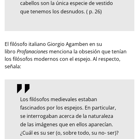
cabellos son la única especie de vestido
que tenemos los desnudos. ( p. 26)
El filósofo italiano Giorgio Agamben en su
libro
Profanaciones
menciona la obsesión que tenían
los filósofos modernos con el espejo. Al respecto,
señala:
Los filósofos medievales estaban
fascinados por los espejos. En particular,
se interrogaban acerca de la naturaleza
de las imágenes que en ellos aparecían.
¿Cuál es su ser (o, sobre todo, su no- ser)?