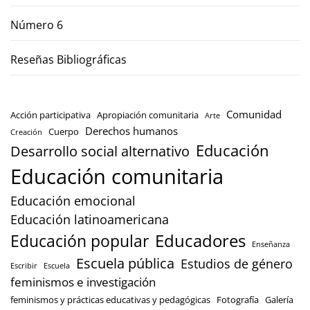
Número 6
Reseñas Bibliográficas
Comunidad
Acción participativa
Apropiación comunitaria
Arte
Derechos humanos
Cuerpo
Creación
Educación
Desarrollo social alternativo
Educación comunitaria
Educación emocional
Educación latinoamericana
Educación popular
Educadores
Enseñanza
Escuela pública
Estudios de género
Escribir
Escuela
feminismos e investigación
feminismos y prácticas educativas y pedagógicas
Fotografía
Galería