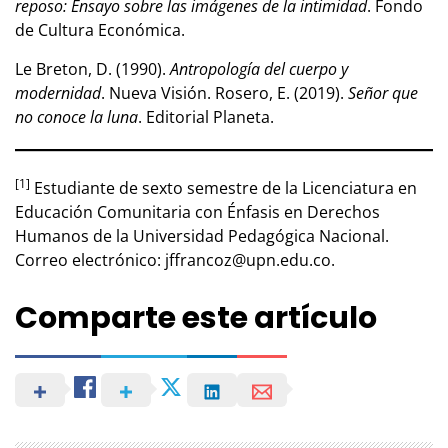
reposo: Ensayo sobre las imágenes de la intimidad
. Fondo
de Cultura Económica.
Le Breton, D. (1990).
Antropología del cuerpo y
modernidad
. Nueva Visión. Rosero, E. (2019).
Señor que
no conoce la luna
. Editorial Planeta.
[1]
Estudiante de sexto semestre de la Licenciatura en
Educación Comunitaria con Énfasis en Derechos
Humanos de la Universidad Pedagógica Nacional.
Correo electrónico: jffrancoz@upn.edu.co.
Comparte este artículo