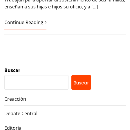
enseñan a sus hijas e hijos su oficio, y a […]
Continue Reading
Buscar
Buscar
Creacción
Debate Central
Editorial