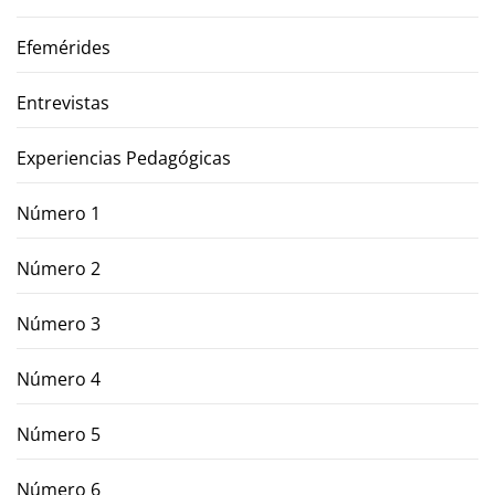
Efemérides
Entrevistas
Experiencias Pedagógicas
Número 1
Número 2
Número 3
Número 4
Número 5
Número 6