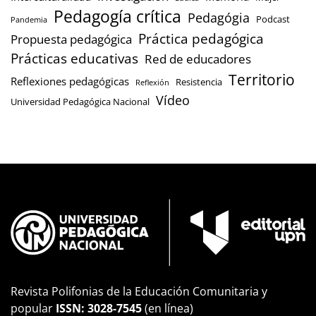
Pedagogía crítica
Pedagógia
Podcast
Pandemia
Práctica pedagógica
Propuesta pedagógica
Prácticas educativas
Red de educadores
Territorio
Reflexiones pedagógicas
Resistencia
Reflexión
Vídeo
Universidad Pedagógica Nacional
Revista Polifonias de la Educación Comunitaria y
popular
ISSN: 3028-7545
(en línea)