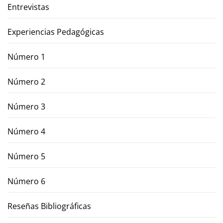
Entrevistas
Experiencias Pedagógicas
Número 1
Número 2
Número 3
Número 4
Número 5
Número 6
Reseñas Bibliográficas