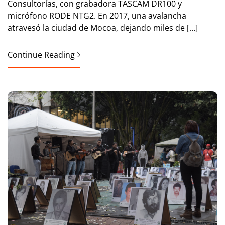
Consultorías, con grabadora TASCAM DR100 y
micrófono RODE NTG2. En 2017, una avalancha
atravesó la ciudad de Mocoa, dejando miles de […]
Continue Reading