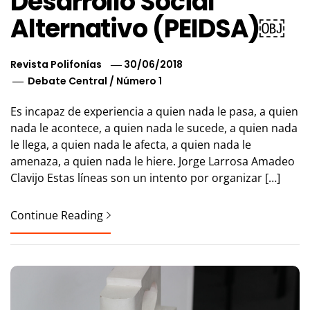
Desarrollo Social
Alternativo (PEIDSA)￼
Revista Polifonías
30/06/2018
Debate Central
/
Número 1
Es incapaz de experiencia a quien nada le pasa, a quien
nada le acontece, a quien nada le sucede, a quien nada
le llega, a quien nada le afecta, a quien nada le
amenaza, a quien nada le hiere. Jorge Larrosa Amadeo
Clavijo Estas líneas son un intento por organizar […]
Continue Reading