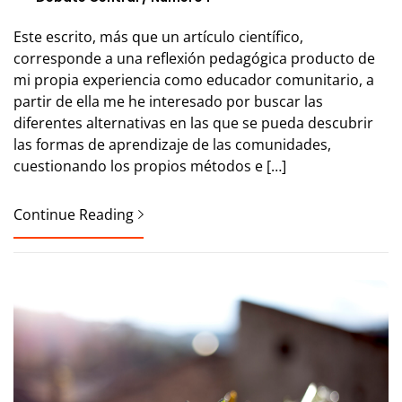
Este escrito, más que un artículo científico,
corresponde a una reflexión pedagógica producto de
mi propia experiencia como educador comunitario, a
partir de ella me he interesado por buscar las
diferentes alternativas en las que se pueda descubrir
las formas de aprendizaje de las comunidades,
cuestionando los propios métodos e […]
Continue Reading