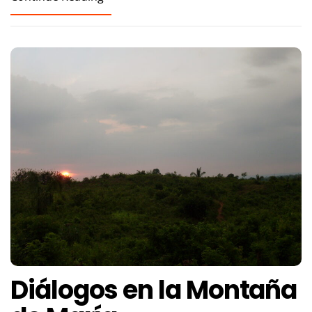
Diálogos en la Montaña