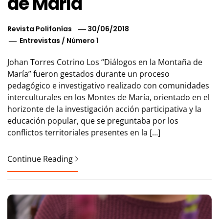
de María
Revista Polifonías
30/06/2018
Entrevistas
/
Número 1
Johan Torres Cotrino Los “Diálogos en la Montaña de
María” fueron gestados durante un proceso
pedagógico e investigativo realizado con comunidades
interculturales en los Montes de María, orientado en el
horizonte de la investigación acción participativa y la
educación popular, que se preguntaba por los
conflictos territoriales presentes en la […]
Continue Reading