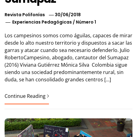
Revista Polifonías
30/06/2018
Experiencias Pedagógicas
/
Número 1
Los campesinos somos como águilas, capaces de mirar
desde lo alto nuestro territorio y dispuestos a sacar las
garras y atacar cuando sea necesario defenderlo. Julio
RobertoCampesino, abogado, cantautor del Sumapaz
(2016) Viviana Gutiérrez Mónica Silva Colombia sigue
siendo una sociedad predominantemente rural, sin
duda, se han consolidado grandes centros […]
Continue Reading