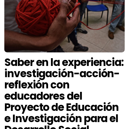
Saber en la experiencia:
investigación-acción-
reflexión con
educadores del
Proyecto de Educación
e Investigación para el