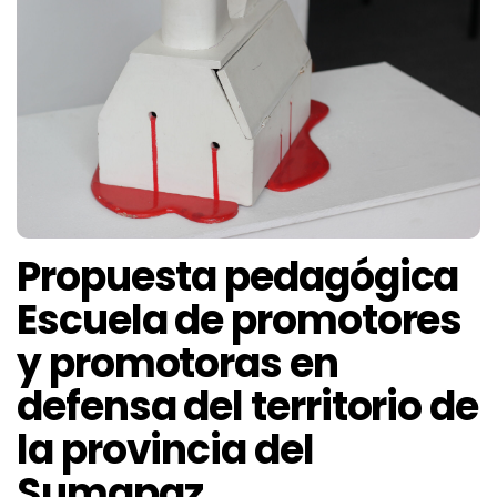
Propuesta pedagógica
Escuela de promotores
y promotoras en
defensa del territorio de
la provincia del
Sumapaz