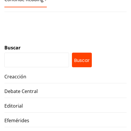
Buscar
Buscar
Creacción
Debate Central
Editorial
Efemérides