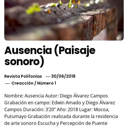
Ausencia (Paisaje
sonoro)
Revista Polifonías
30/06/2018
Creacción
/
Número 1
Nombre: Ausencia Autor: Diego Álvarez Campos
Grabación en campo: Edwin Amado y Diego Álvarez
Campos Duración: 3’20’’ Año: 2018 Lugar: Mocoa,
Putumayo Grabación realizada durante la residencia
de arte sonoro Escucha y Percepción de Puente