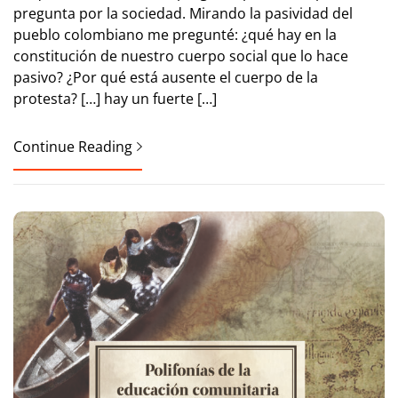
pregunta por la sociedad. Mirando la pasividad del
pueblo colombiano me pregunté: ¿qué hay en la
constitución de nuestro cuerpo social que lo hace
pasivo? ¿Por qué está ausente el cuerpo de la
protesta? […] hay un fuerte […]
Continue Reading