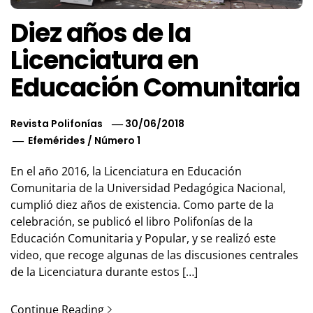
Diez años de la
Licenciatura en
Educación Comunitaria
Revista Polifonías
30/06/2018
Efemérides
/
Número 1
En el año 2016, la Licenciatura en Educación
Comunitaria de la Universidad Pedagógica Nacional,
cumplió diez años de existencia. Como parte de la
celebración, se publicó el libro Polifonías de la
Educación Comunitaria y Popular, y se realizó este
video, que recoge algunas de las discusiones centrales
de la Licenciatura durante estos […]
Continue Reading