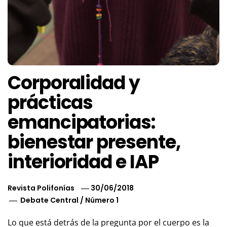
Corporalidad y
prácticas
emancipatorias:
bienestar presente,
interioridad e IAP
Revista Polifonías
30/06/2018
Debate Central
/
Número 1
Lo que está detrás de la pregunta por el cuerpo es la