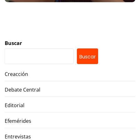
Buscar
Buscar
Creacción
Debate Central
Editorial
Efemérides
Entrevistas