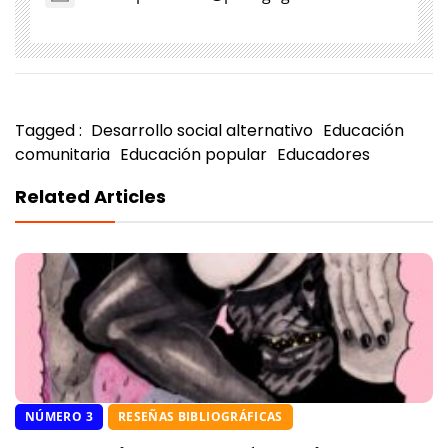
Tagged :
Desarrollo social alternativo
Educación
comunitaria
Educación popular
Educadores
Related Articles
NÚMERO 3
RESEÑAS BIBLIOGRÁFICAS