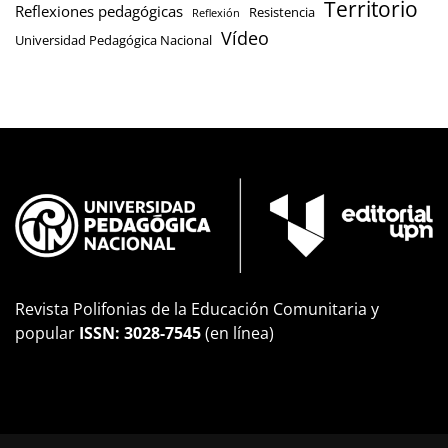
Territorio
Reflexiones pedagógicas
Resistencia
Reflexión
Vídeo
Universidad Pedagógica Nacional
Revista Polifonias de la Educación Comunitaria y
popular
ISSN: 3028-7545
(en línea)