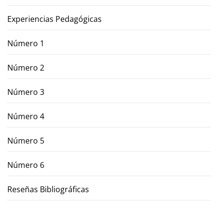
Experiencias Pedagógicas
Número 1
Número 2
Número 3
Número 4
Número 5
Número 6
Reseñas Bibliográficas