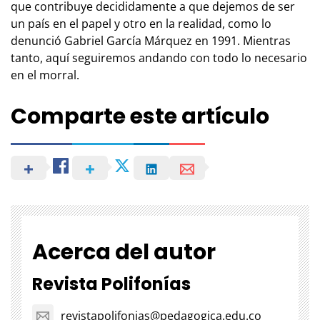
que contribuye decididamente a que dejemos de ser
un país en el papel y otro en la realidad, como lo
denunció Gabriel García Márquez en 1991. Mientras
tanto, aquí seguiremos andando con todo lo necesario
en el morral.
Comparte este artículo
Acerca del autor
Revista Polifonías
revistapolifonias@pedagogica.edu.co