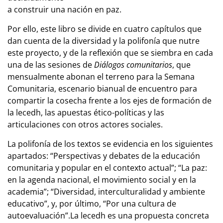
a construir una nación en paz.
Por ello, este libro se divide en cuatro capítulos que
dan cuenta de la diversidad y la polifonía que nutre
este proyecto, y de la reflexión que se siembra en cada
una de las sesiones de
Diálogos comunitarios
, que
mensualmente abonan el terreno para la Semana
Comunitaria, escenario bianual de encuentro para
compartir la cosecha frente a los ejes de formación de
la lecedh, las apuestas ético-políticas y las
articulaciones con otros actores sociales.
La polifonía de los textos se evidencia en los siguientes
apartados: “Perspectivas y debates de la educación
comunitaria y popular en el contexto actual”; “La paz:
en la agenda nacional, el movimiento social y en la
academia”; “Diversidad, interculturalidad y ambiente
educativo”, y, por último, “Por una cultura de
autoevaluación”.La lecedh es una propuesta concreta