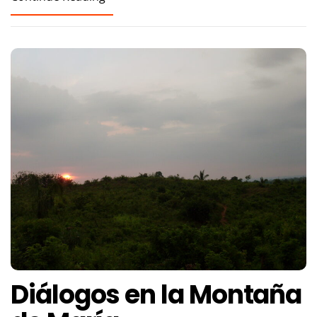
Diálogos en la Montaña