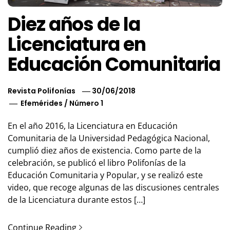
Diez años de la
Licenciatura en
Educación Comunitaria
Revista Polifonías
30/06/2018
Efemérides
/
Número 1
En el año 2016, la Licenciatura en Educación
Comunitaria de la Universidad Pedagógica Nacional,
cumplió diez años de existencia. Como parte de la
celebración, se publicó el libro Polifonías de la
Educación Comunitaria y Popular, y se realizó este
video, que recoge algunas de las discusiones centrales
de la Licenciatura durante estos […]
Continue Reading