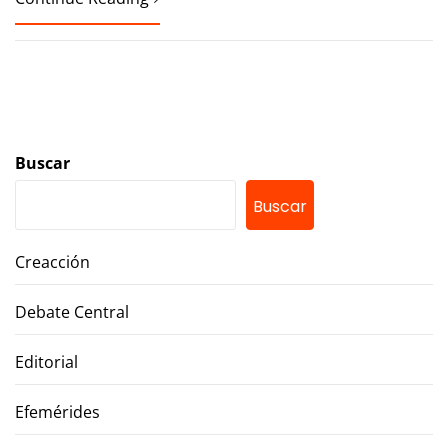
Buscar
Buscar
Creacción
Debate Central
Editorial
Efemérides