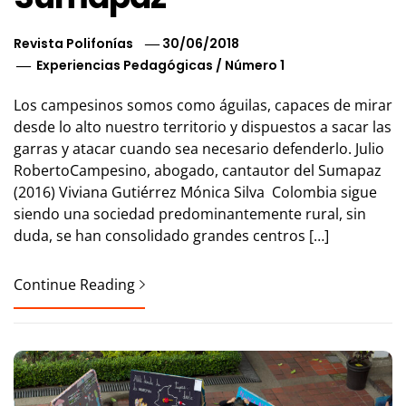
Revista Polifonías
30/06/2018
Experiencias Pedagógicas
/
Número 1
Los campesinos somos como águilas, capaces de mirar
desde lo alto nuestro territorio y dispuestos a sacar las
garras y atacar cuando sea necesario defenderlo. Julio
RobertoCampesino, abogado, cantautor del Sumapaz
(2016) Viviana Gutiérrez Mónica Silva Colombia sigue
siendo una sociedad predominantemente rural, sin
duda, se han consolidado grandes centros […]
Continue Reading