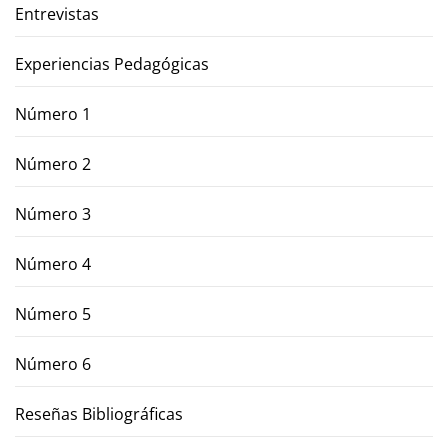
Entrevistas
Experiencias Pedagógicas
Número 1
Número 2
Número 3
Número 4
Número 5
Número 6
Reseñas Bibliográficas