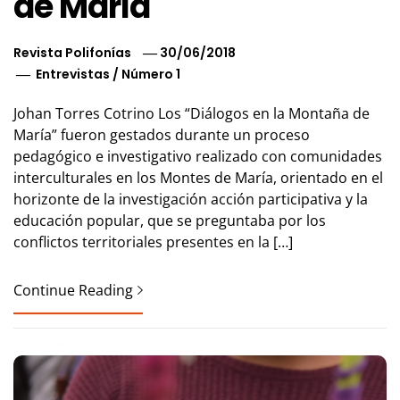
de María
Revista Polifonías
30/06/2018
Entrevistas
/
Número 1
Johan Torres Cotrino Los “Diálogos en la Montaña de
María” fueron gestados durante un proceso
pedagógico e investigativo realizado con comunidades
interculturales en los Montes de María, orientado en el
horizonte de la investigación acción participativa y la
educación popular, que se preguntaba por los
conflictos territoriales presentes en la […]
Continue Reading