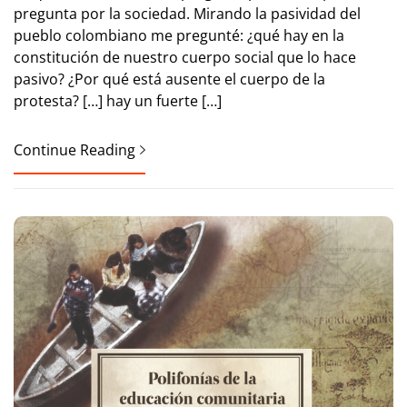
pregunta por la sociedad. Mirando la pasividad del
pueblo colombiano me pregunté: ¿qué hay en la
constitución de nuestro cuerpo social que lo hace
pasivo? ¿Por qué está ausente el cuerpo de la
protesta? […] hay un fuerte […]
Continue Reading