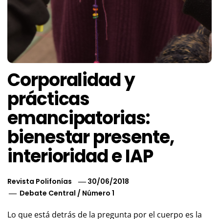
Corporalidad y
prácticas
emancipatorias:
bienestar presente,
interioridad e IAP
Revista Polifonías
30/06/2018
Debate Central
/
Número 1
Lo que está detrás de la pregunta por el cuerpo es la