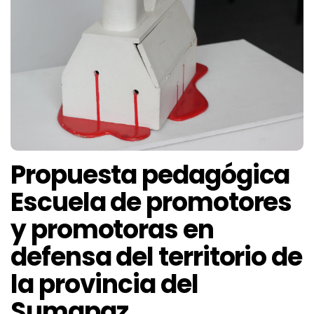
Propuesta pedagógica
Escuela de promotores
y promotoras en
defensa del territorio de
la provincia del
Sumapaz