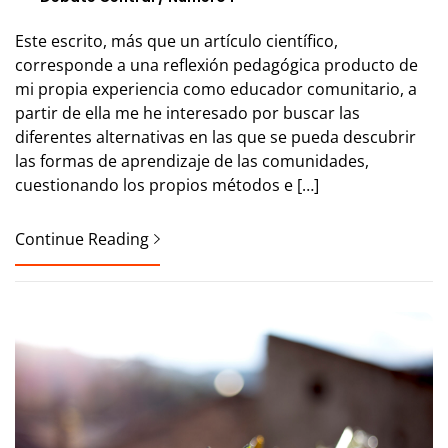
Este escrito, más que un artículo científico,
corresponde a una reflexión pedagógica producto de
mi propia experiencia como educador comunitario, a
partir de ella me he interesado por buscar las
diferentes alternativas en las que se pueda descubrir
las formas de aprendizaje de las comunidades,
cuestionando los propios métodos e […]
Continue Reading