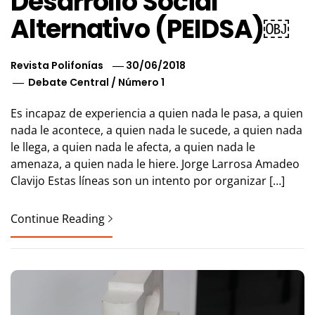
Desarrollo Social
Alternativo (PEIDSA)￼
Revista Polifonías
30/06/2018
Debate Central
/
Número 1
Es incapaz de experiencia a quien nada le pasa, a quien
nada le acontece, a quien nada le sucede, a quien nada
le llega, a quien nada le afecta, a quien nada le
amenaza, a quien nada le hiere. Jorge Larrosa Amadeo
Clavijo Estas líneas son un intento por organizar […]
Continue Reading