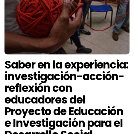
Saber en la experiencia:
investigación-acción-
reflexión con
educadores del
Proyecto de Educación
e Investigación para el