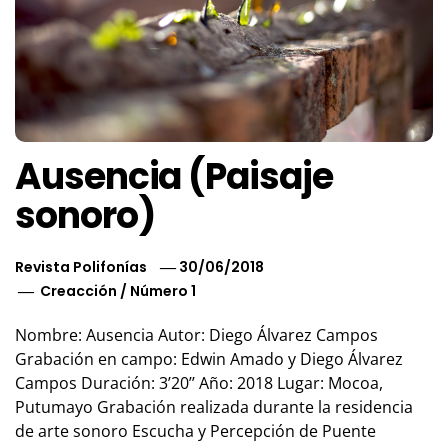
Ausencia (Paisaje
sonoro)
Revista Polifonías
30/06/2018
Creacción
/
Número 1
Nombre: Ausencia Autor: Diego Álvarez Campos
Grabación en campo: Edwin Amado y Diego Álvarez
Campos Duración: 3’20’’ Año: 2018 Lugar: Mocoa,
Putumayo Grabación realizada durante la residencia
de arte sonoro Escucha y Percepción de Puente