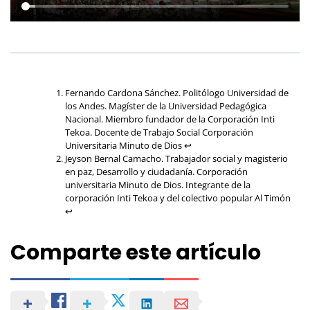
Fernando Cardona Sánchez. Politólogo Universidad de
los Andes. Magíster de la Universidad Pedagógica
Nacional. Miembro fundador de la Corporación Inti
Tekoa. Docente de Trabajo Social Corporación
Universitaria Minuto de Dios
↩︎
Jeyson Bernal Camacho. Trabajador social y magisterio
en paz, Desarrollo y ciudadanía. Corporación
universitaria Minuto de Dios. Integrante de la
corporación Inti Tekoa y del colectivo popular Al Timón
↩︎
Comparte este artículo