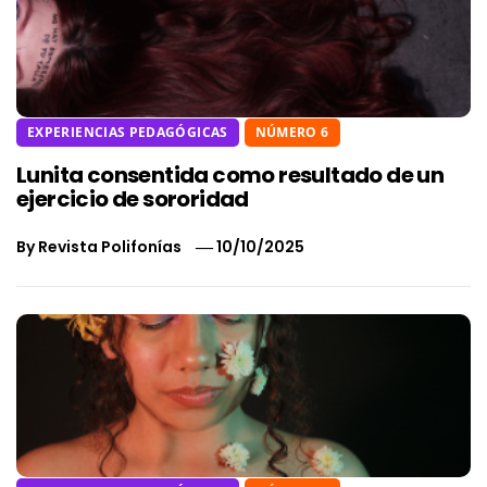
EXPERIENCIAS PEDAGÓGICAS
NÚMERO 6
Lunita consentida como resultado de un
ejercicio de sororidad
By
Revista Polifonías
10/10/2025