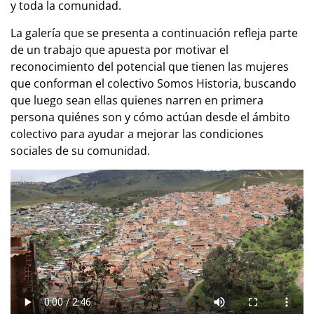
y toda la comunidad.
La galería que se presenta a continuación refleja parte
de un trabajo que apuesta por motivar el
reconocimiento del potencial que tienen las mujeres
que conforman el colectivo Somos Historia, buscando
que luego sean ellas quienes narren en primera
persona quiénes son y cómo actúan desde el ámbito
colectivo para ayudar a mejorar las condiciones
sociales de su comunidad.