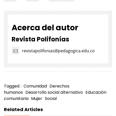
Acerca del autor
Revista Polifonías
revistapolifonias@pedagogica.edu.co
Tagged :
Comunidad
Derechos
humanos
Desarrollo social alternativo
Educación
comunitaria
Mujer
Social
Related Articles