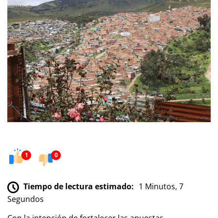
1
0
Tiempo de lectura estimado:
1 Minutos, 7
Segundos