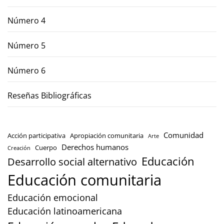
Número 4
Número 5
Número 6
Reseñas Bibliográficas
Comunidad
Acción participativa
Apropiación comunitaria
Arte
Derechos humanos
Cuerpo
Creación
Educación
Desarrollo social alternativo
Educación comunitaria
Educación emocional
Educación latinoamericana