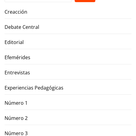
Creacción
Debate Central
Editorial
Efemérides
Entrevistas
Experiencias Pedagógicas
Número 1
Número 2
Número 3